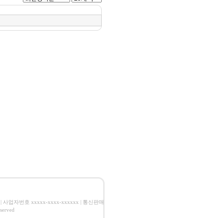
| 사업자번호 xxxxx-xxxx-xxxxxx | 통신판매
erved