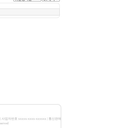
| 사업자번호 xxxxx-xxxx-xxxxxx | 통신판매
erved